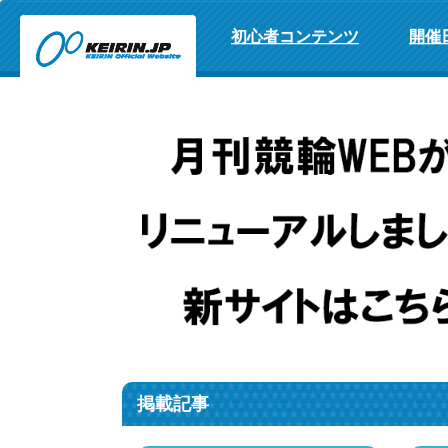
初心者コンテンツ
開催
掲載記事