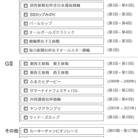
(第1回～第41回)
(第1回～第3回)
(第1回～第4回)
(第1回～第4回)
(第1回～第3回)
(第1回)
(第1回～第11回)
(第1回～第11回)
(1989年～2008年)
(第1回～第22回)
(第1回～第41回)
(2001年～2025年)
(第1回～第10回)
(第65期～第127期)