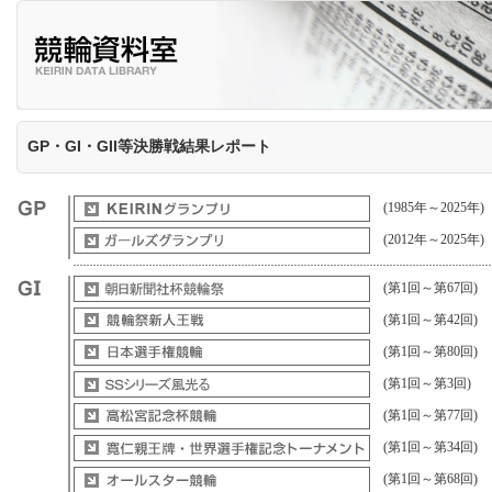
GP・GI・GII等決勝戦結果レポート
(1985年～2025年)
(2012年～2025年)
(第1回～第67回)
(第1回～第42回)
(第1回～第80回)
(第1回～第3回)
(第1回～第77回)
(第1回～第34回)
(第1回～第68回)