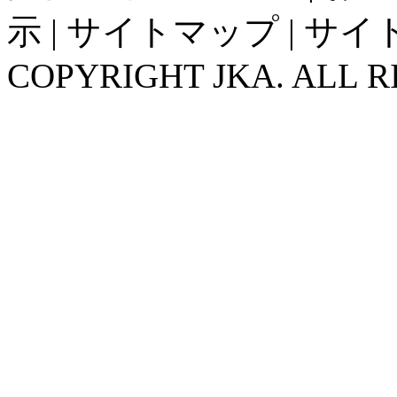
示
|
サイトマップ
|
サイ
COPYRIGHT JKA. ALL R