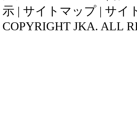
示
|
サイトマップ
|
サイ
COPYRIGHT JKA. ALL R