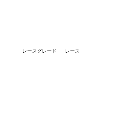
レースグレード
レース