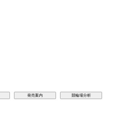
発売案内
競輪場分析