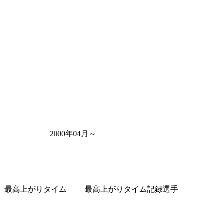
2000年04月～
最高上がりタイム
最高上がりタイム記録選手