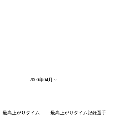
2000年04月～
最高上がりタイム
最高上がりタイム記録選手