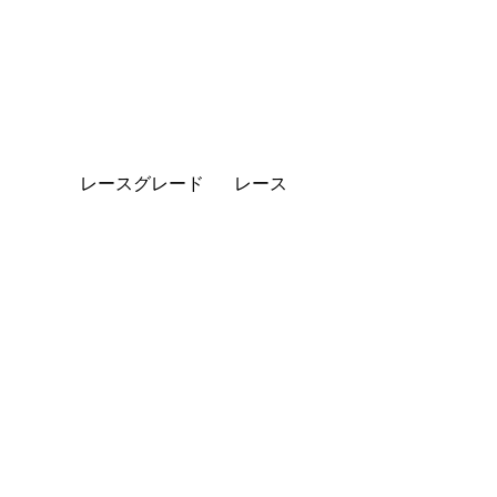
レースグレード
レース