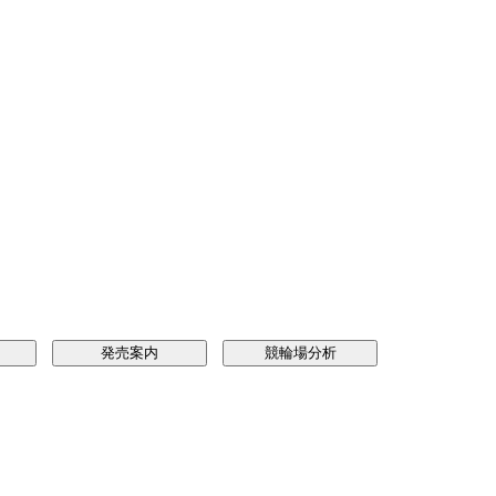
発売案内
競輪場分析