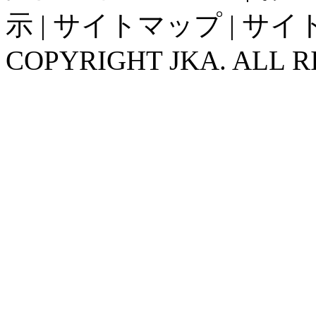
示
|
サイトマップ
|
サイ
COPYRIGHT JKA. ALL R