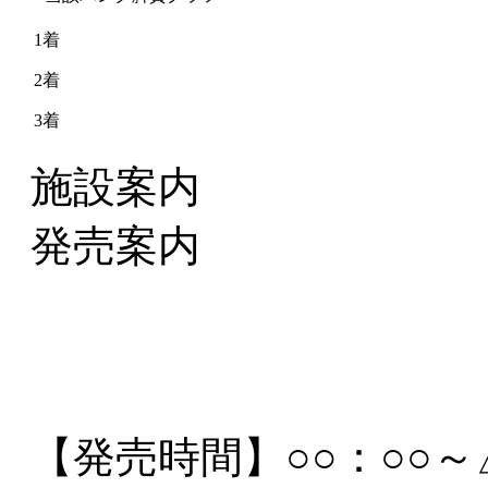
1着
2着
3着
施設案内
発売案内
【発売時間】
○○：○○