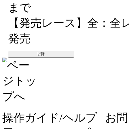
まで
【発売レース】
全
：全
発売
以降
操作ガイド/ヘルプ
|
お問