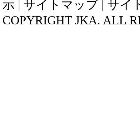
示
|
サイトマップ
|
サイ
COPYRIGHT JKA. ALL R