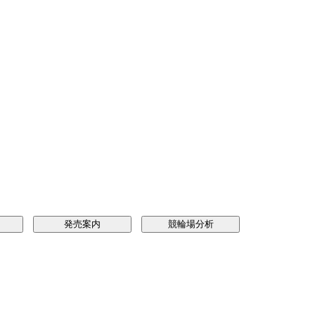
発売案内
競輪場分析