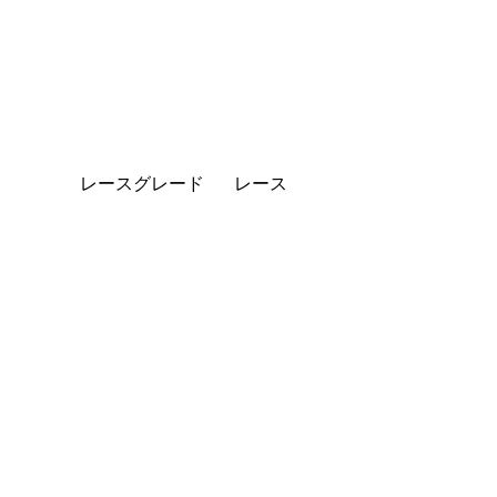
レースグレード
レース