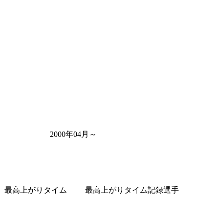
2000年04月～
最高上がりタイム
最高上がりタイム記録選手