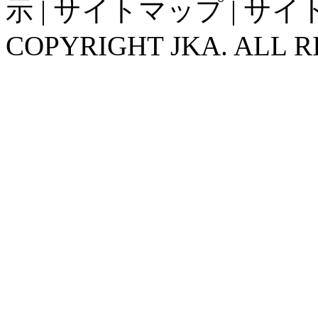
示
|
サイトマップ
|
サイ
COPYRIGHT JKA. ALL R