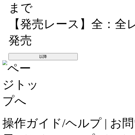
まで
【発売レース】
全
：全
発売
以降
操作ガイド/ヘルプ
|
お問