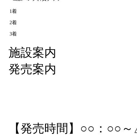
1着
2着
3着
施設案内
発売案内
【発売時間】
○○：○○