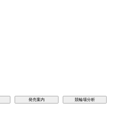
発売案内
競輪場分析