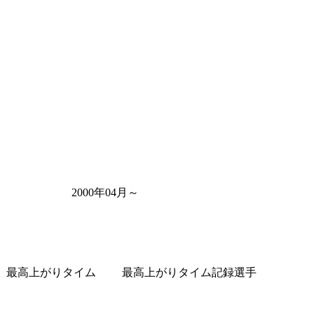
2000年04月～
最高上がりタイム
最高上がりタイム記録選手