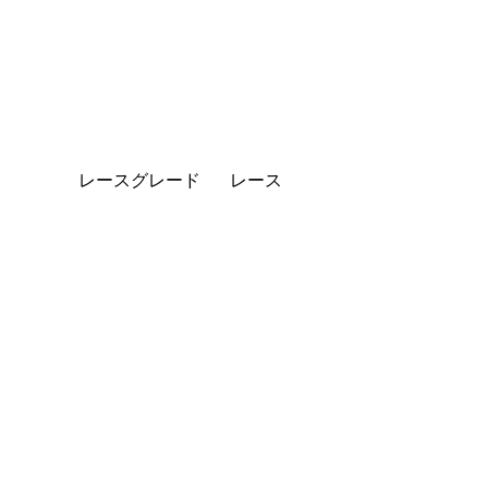
レースグレード
レース