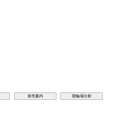
発売案内
競輪場分析