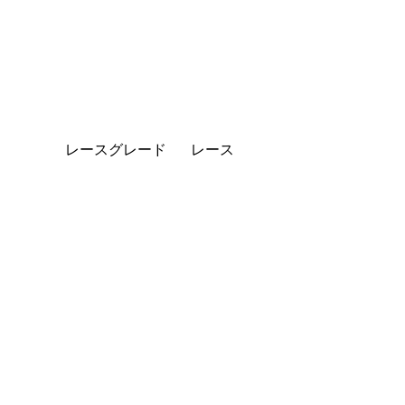
レースグレード
レース