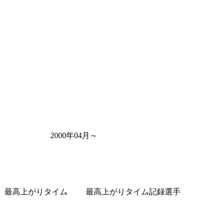
2000年04月～
最高上がりタイム
最高上がりタイム記録選手