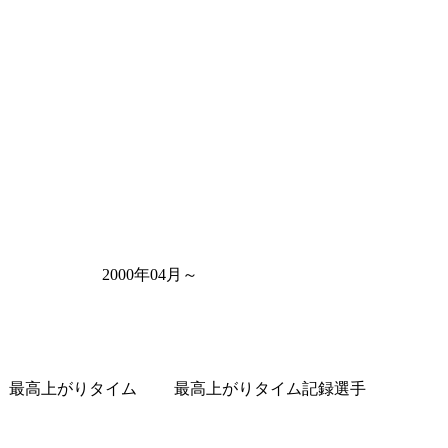
2000年04月～
最高上がりタイム
最高上がりタイム記録選手