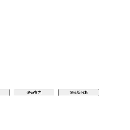
発売案内
競輪場分析