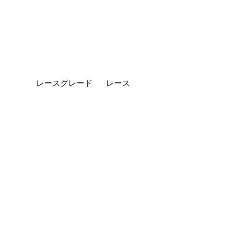
レースグレード
レース