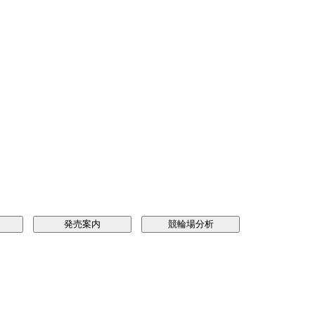
発売案内
競輪場分析