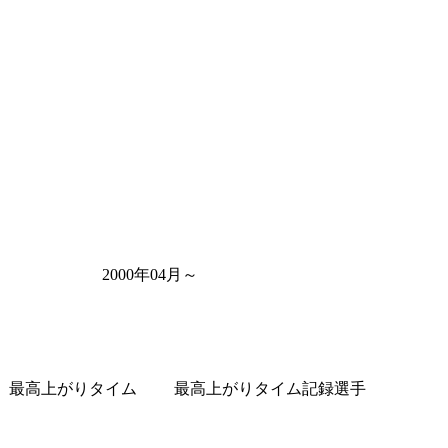
2000年04月～
最高上がりタイム
最高上がりタイム記録選手