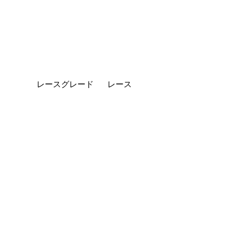
レースグレード
レース