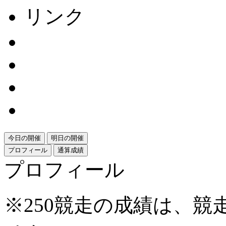
リンク
今日の開催
明日の開催
プロフィール
通算成績
プロフィール
※250競走の成績は、