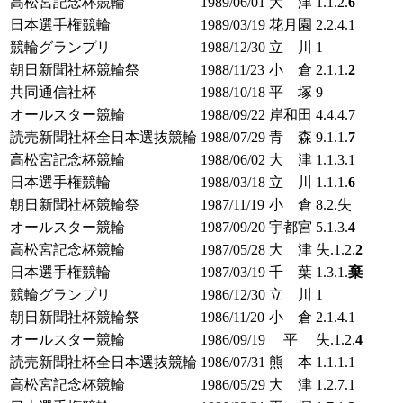
高松宮記念杯競輪
1989/06/01
大 津
1.1.2.
6
日本選手権競輪
1989/03/19
花月園
2.2.4.1
競輪グランプリ
1988/12/30
立 川
1
朝日新聞社杯競輪祭
1988/11/23
小 倉
2.1.1.
2
共同通信社杯
1988/10/18
平 塚
9
オールスター競輪
1988/09/22
岸和田
4.4.4.7
読売新聞社杯全日本選抜競輪
1988/07/29
青 森
9.1.1.
7
高松宮記念杯競輪
1988/06/02
大 津
1.1.3.
1
日本選手権競輪
1988/03/18
立 川
1.1.1.
6
朝日新聞社杯競輪祭
1987/11/19
小 倉
8.2.失
オールスター競輪
1987/09/20
宇都宮
5.1.3.
4
高松宮記念杯競輪
1987/05/28
大 津
失.1.2.
2
日本選手権競輪
1987/03/19
千 葉
1.3.1.
棄
競輪グランプリ
1986/12/30
立 川
1
朝日新聞社杯競輪祭
1986/11/20
小 倉
2.1.4.1
オールスター競輪
1986/09/19
平
失.1.2.
4
読売新聞社杯全日本選抜競輪
1986/07/31
熊 本
1.1.1.
1
高松宮記念杯競輪
1986/05/29
大 津
1.2.7.1