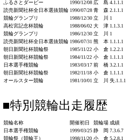
ふるさとダービー
1990/12/08
広 島
4.1.1.
1
読売新聞社杯全日本選抜競輪
1990/07/28
青 森
2.1.1.
1
競輪グランプリ
1988/12/30
立 川
1
高松宮記念杯競輪
1988/06/02
大 津
1.1.3.
1
競輪グランプリ
1986/12/30
立 川
1
読売新聞社杯全日本選抜競輪
1986/07/31
熊 本
1.1.1.
1
朝日新聞社杯競輪祭
1985/11/22
小 倉
1.2.2.
1
朝日新聞社杯競輪祭
1984/11/22
小 倉
1.1.1.
1
日本選手権競輪
1983/03/17
前 橋
3.2.1.
1
朝日新聞社杯競輪祭
1982/11/18
小 倉
1.1.1.
1
オールスター競輪
1981/10/01
立 川
失.1.1.
1
■特別競輪出走履歴
競輪名称
開催初日
競輪場
成績
日本選手権競輪
1999/03/25
静 岡
7.3.6.7
競輪祭（競輪王）
1998/11/20
小 倉
5.2.8.1