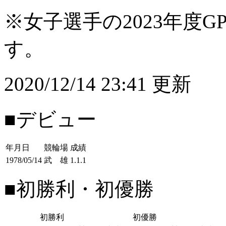
※女子選手の2023年度G
す。
2020/12/14 23:41 更新
■デビュー
年月日
競輪場
成績
1978/05/14
武 雄
1.1.1
■初勝利・初優勝
初勝利
初優勝