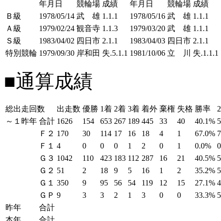
年月日
競輪場
成績
年月日
競輪場
成績
Ｂ級
1978/05/14
武 雄
1.1.1
1978/05/16
武 雄
1.1.1
Ａ級
1979/02/24
観音寺
1.1.3
1979/03/20
武 雄
1.1.1
Ｓ級
1983/04/02
四日市
2.1.1
1983/04/03
四日市
2.1.1
特別競輪
1979/09/30
岸和田
失.5.1.1
1981/10/06
立 川
失.1.1.1
■通算成績
総出走回数
出走数
優勝
1着
2着
3着
着外
棄権
失格
勝率
～１昨年
合計
1626
154
653
267
189
445
33
40
40.1%
Ｆ２
170
30
114
17
16
18
4
1
67.0%
Ｆ１
4
0
0
0
1
2
0
1
0.0%
Ｇ３
1042
110
423
183
112
287
16
21
40.5%
Ｇ２
51
2
18
9
5
16
1
2
35.2%
Ｇ１
350
9
95
56
54
119
12
15
27.1%
ＧＰ
9
3
3
2
1
3
0
0
33.3%
昨年
合計
本年
合計