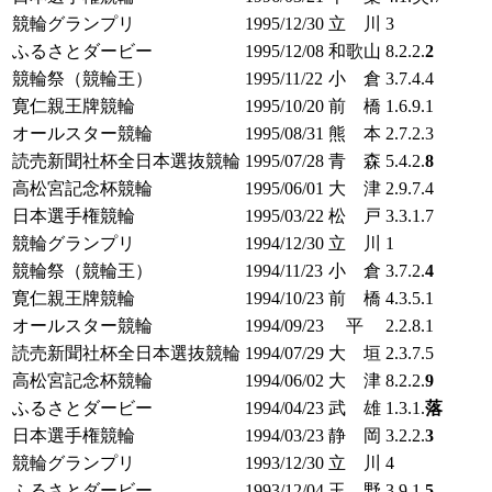
競輪グランプリ
1995/12/30
立 川
3
ふるさとダービー
1995/12/08
和歌山
8.2.2.
2
競輪祭（競輪王）
1995/11/22
小 倉
3.7.4.4
寛仁親王牌競輪
1995/10/20
前 橋
1.6.9.1
オールスター競輪
1995/08/31
熊 本
2.7.2.3
読売新聞社杯全日本選抜競輪
1995/07/28
青 森
5.4.2.
8
高松宮記念杯競輪
1995/06/01
大 津
2.9.7.4
日本選手権競輪
1995/03/22
松 戸
3.3.1.7
競輪グランプリ
1994/12/30
立 川
1
競輪祭（競輪王）
1994/11/23
小 倉
3.7.2.
4
寛仁親王牌競輪
1994/10/23
前 橋
4.3.5.1
オールスター競輪
1994/09/23
平
2.2.8.1
読売新聞社杯全日本選抜競輪
1994/07/29
大 垣
2.3.7.5
高松宮記念杯競輪
1994/06/02
大 津
8.2.2.
9
ふるさとダービー
1994/04/23
武 雄
1.3.1.
落
日本選手権競輪
1994/03/23
静 岡
3.2.2.
3
競輪グランプリ
1993/12/30
立 川
4
ふるさとダービー
1993/12/04
玉 野
3.9.1.
5