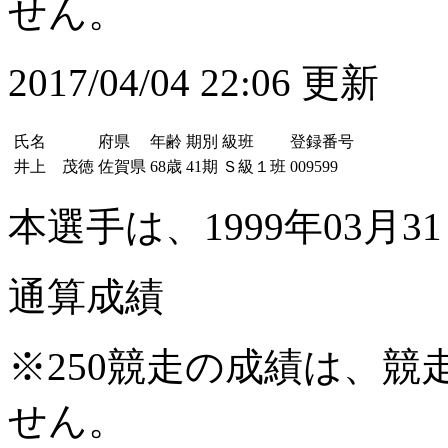
せん。
2017/04/04 22:06 更新
氏名
府県
年齢
期別
級班
登録番号
井上 茂徳
佐賀県
68歳
41期
Ｓ級１班
009599
本選手は、1999年03月
通算成績
※250競走の成績は、
せん。