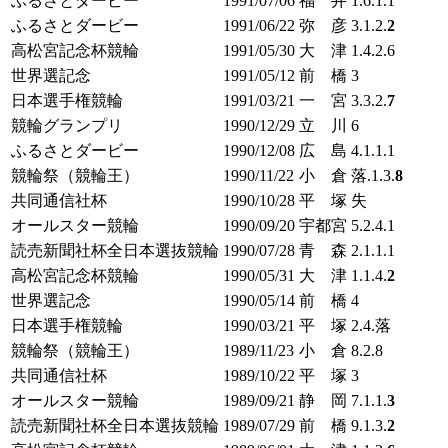
ふるさとダービー
1991/07/06
福 井
1.6.1.
1
ふるさとダービー
1991/06/22
弥 彦
3.1.2.
2
高松宮記念杯競輪
1991/05/30
大 津
1.4.2.6
世界選記念
1991/05/12
前 橋
3
日本選手権競輪
1991/03/21
一 宮
3.3.2.
7
競輪グランプリ
1990/12/29
立 川
6
ふるさとダービー
1990/12/08
広 島
4.1.1.
1
競輪祭（競輪王）
1990/11/22
小 倉
落.1.3.
8
共同通信社杯
1990/10/28
平 塚
失
オールスター競輪
1990/09/20
宇都宮
5.2.4.1
読売新聞社杯全日本選抜競輪
1990/07/28
青 森
2.1.1.
1
高松宮記念杯競輪
1990/05/31
大 津
1.1.4.
2
世界選記念
1990/05/14
前 橋
4
日本選手権競輪
1990/03/21
平 塚
2.4.落
競輪祭（競輪王）
1989/11/23
小 倉
8.2.8
共同通信社杯
1989/10/22
平 塚
3
オールスター競輪
1989/09/21
静 岡
7.1.1.
3
読売新聞社杯全日本選抜競輪
1989/07/29
前 橋
9.1.3.
2