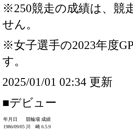
※250競走の成績は、
せん。
※女子選手の2023年度G
す。
2025/01/01 02:34 更新
■デビュー
年月日
競輪場
成績
1986/09/05
川 崎
6.5.9