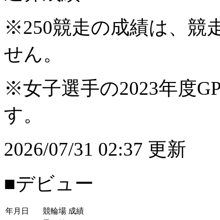
※250競走の成績は、
せん。
※女子選手の2023年度G
す。
2026/07/31 02:37 更新
■デビュー
年月日
競輪場
成績