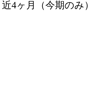
近4ヶ月（今期のみ）