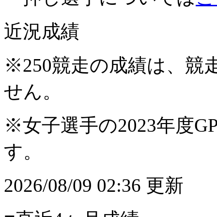
近況成績
※250競走の成績は、
せん。
※女子選手の2023年度G
す。
2026/08/09 02:36 更新