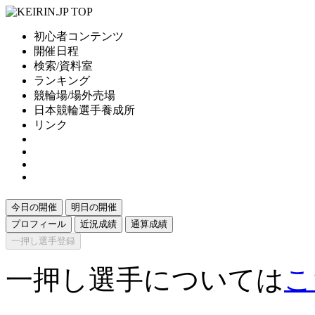
初心者コンテンツ
開催日程
検索/資料室
ランキング
競輪場/場外売場
日本競輪選手養成所
リンク
今日の開催
明日の開催
プロフィール
近況成績
通算成績
一押し選手登録
一押し選手については
こ