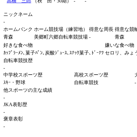
高橋 三郎
（秋 田・30期）
-
-
ニックネーム
-
ホームバンク
ホーム競技場（練習地）
得意な周長
得意な競
青森
美郷町六郷自転車競技場
-
青森
好きな食べ物
嫌いな食べ物
ｶｯﾌﾟﾗｰﾒﾝ､菓子ﾊﾟﾝ､炭酸ｼﾞｭｰｽ､ｽﾅｯｸ菓子､ﾄﾞｰﾅﾂ
セロリ、みょ
自転車競技歴
-
中学校スポーツ歴
高校スポーツ歴
ｽｷｰ・野球
自転車競技
-
他スポーツの主な成績
-
JKA表彰歴
-
褒章表彰
-