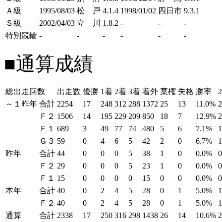
Ａ級
1995/08/03
松 戸
4.1.4
1998/01/02
四日市
9.3.1
Ｓ級
2002/04/03
立 川
1.8.2
-
-
-
特別競輪
-
-
-
-
-
-
■通算成績
総出走回数
出走数
優勝
1着
2着
3着
着外
棄権
失格
勝率
～１昨年
合計
2254
17
248
312
288
1372
25
13
11.0%
Ｆ２
1506
14
195
229
209
850
18
7
12.9%
Ｆ１
689
3
49
77
74
480
5
6
7.1%
Ｇ３
59
0
4
6
5
42
2
0
6.7%
昨年
合計
44
0
0
0
5
38
1
0
0.0%
Ｆ２
29
0
0
0
5
23
1
0
0.0%
Ｆ１
15
0
0
0
0
15
0
0
0.0%
本年
合計
40
0
2
4
5
28
0
1
5.0%
Ｆ２
40
0
2
4
5
28
0
1
5.0%
通算
合計
2338
17
250
316
298
1438
26
14
10.6%