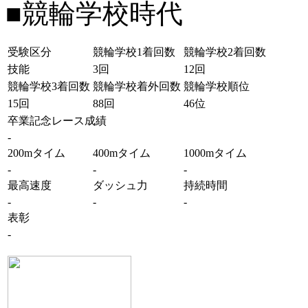
■競輪学校時代
受験区分
競輪学校1着回数
競輪学校2着回数
技能
3回
12回
競輪学校3着回数
競輪学校着外回数
競輪学校順位
15回
88回
46位
卒業記念レース成績
-
200mタイム
400mタイム
1000mタイム
-
-
-
最高速度
ダッシュ力
持続時間
-
-
-
表彰
-