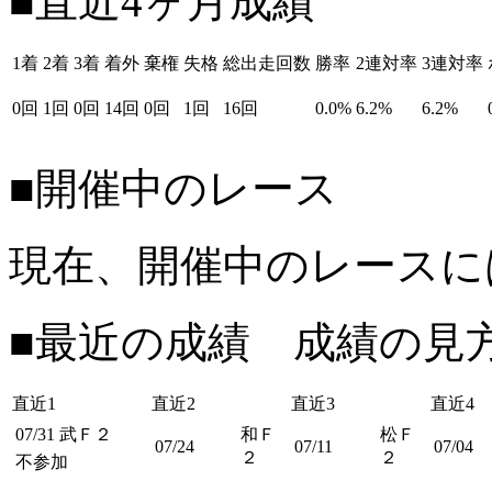
■直近4ヶ月成績
1着
2着
3着
着外
棄権
失格
総出走回数
勝率
2連対率
3連対率
0回
1回
0回
14回
0回
1回
16回
0.0%
6.2%
6.2%
■開催中のレース
現在、開催中のレースに
■最近の成績 成績の見
直近1
直近2
直近3
直近4
07/31
武Ｆ２
和Ｆ
松Ｆ
07/24
07/11
07/04
２
２
不参加