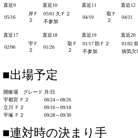
直近9
直近10
直近11
直近12
岸Ｆ
05/01
久Ｆ２
取Ｆ
05/16
04/19
04/11
２
２
不参加
直近17
直近18
直近19
直近20
宇Ｆ
取Ｆ
01/17
防Ｆ２
01/02
02/06
01/26
２
２
不参加
病気欠
■出場予定
開催場 グレード
月/日
宇都宮 Ｆ２
08/24～08/26
立川 Ｆ２
09/16～09/18
平塚 Ｆ２
09/28～09/30
■連対時の決まり手