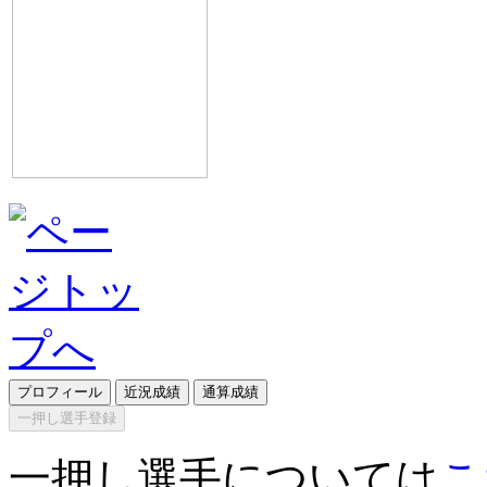
プロフィール
近況成績
通算成績
一押し選手登録
一押し選手については
こ