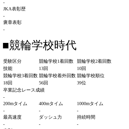
-
JKA表彰歴
-
褒章表彰
-
■競輪学校時代
受験区分
競輪学校1着回数
競輪学校2着回数
技能
13回
10回
競輪学校3着回数
競輪学校着外回数
競輪学校順位
18回
56回
39位
卒業記念レース成績
-
200mタイム
400mタイム
1000mタイム
-
-
-
最高速度
ダッシュ力
持続時間
-
-
-