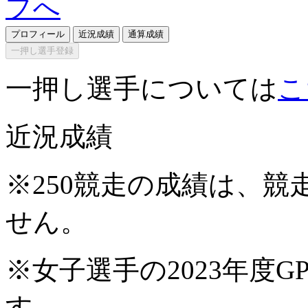
プロフィール
近況成績
通算成績
一押し選手登録
一押し選手については
こ
近況成績
※250競走の成績は、
せん。
※女子選手の2023年度G
す。