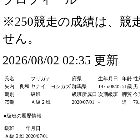
※250競走の成績は、
せん。
2026/08/02 02:35 更新
氏名
フリガナ
府県
生年月日
年齢
性
矢内 良和
ヤナイ ヨシカズ
群馬県
1975/08/05
51歳
男
期別
級班
級班所属日
次期級班
脚質
今
75期
Ａ級２班
2020/07/01
-
追
79.
■級班の履歴情報
級班
年月日
Ａ級２班
2020/07/01