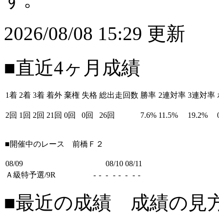
2026/08/08 15:29 更新
■直近4ヶ月成績
1着
2着
3着
着外
棄権
失格
総出走回数
勝率
2連対率
3連対率
2回
1回
2回
21回
0回
0回
26回
7.6%
11.5%
19.2%
■開催中のレース
前橋Ｆ２
08/09
08/10
08/11
Ａ級特予選/9R
-
-
-
-
-
-
-
-
■最近の成績 成績の見