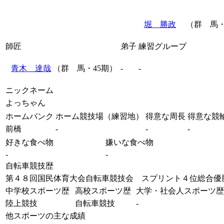
堀 勝政
（群 馬・
師匠
弟子
練習グループ
青木 達哉
（群 馬・45期）
-
-
ニックネーム
よっちゃん
ホームバンク
ホーム競技場（練習地）
得意な周長
得意な競
前橋
-
-
-
好きな食べ物
嫌いな食べ物
-
-
自転車競技歴
第４８回国民体育大会自転車競技会 スプリント４位総合優
中学校スポーツ歴
高校スポーツ歴
大学・社会人スポーツ歴
陸上競技
自転車競技
-
他スポーツの主な成績