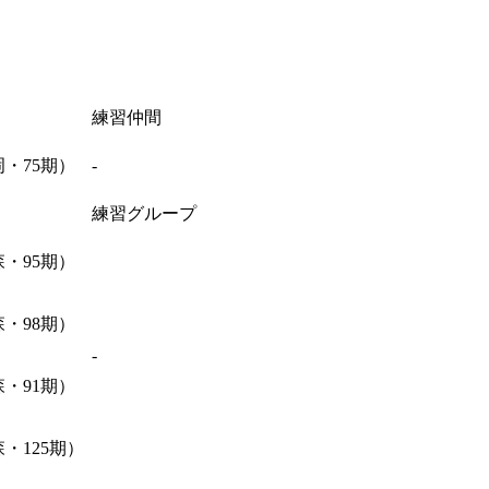
練習仲間
・75期）
-
練習グループ
・95期）
・98期）
-
・91期）
・125期）