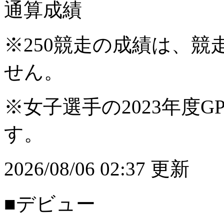
通算成績
※250競走の成績は、
せん。
※女子選手の2023年度G
す。
2026/08/06 02:37 更新
■デビュー