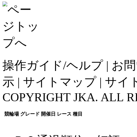
操作ガイド/ヘルプ
|
お問
示
|
サイトマップ
|
サイ
COPYRIGHT JKA. ALL R
競輪場
グレード
開催日
レース
種目