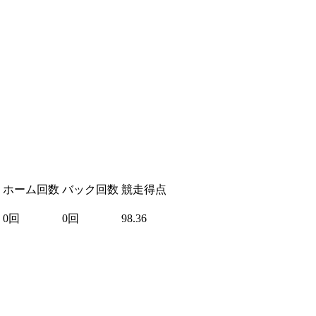
ホーム回数
バック回数
競走得点
0回
0回
98.36