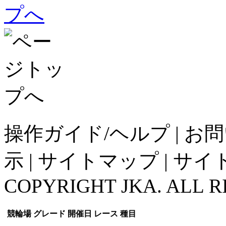
操作ガイド/ヘルプ
|
お問
示
|
サイトマップ
|
サイ
COPYRIGHT JKA. ALL R
競輪場
グレード
開催日
レース
種目