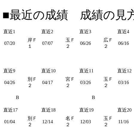
■最近の成績 成績の見
直近1
直近2
直近3
直近4
岸Ｆ
玉Ｆ
広Ｆ
07/20
07/07
06/26
06/16
１
２
２
直近9
直近10
直近11
直近12
別Ｆ
宮Ｆ
玉Ｆ
04/26
04/17
03/26
03/16
２
２
２
B
B
直近17
直近18
直近19
直近20
別Ｆ
名Ｆ
玉Ｆ
01/04
12/14
12/03
11/16
２
２
２