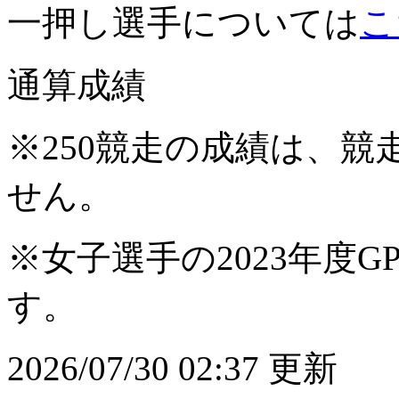
一押し選手については
こ
通算成績
※250競走の成績は、
せん。
※女子選手の2023年度G
す。
2026/07/30 02:37 更新