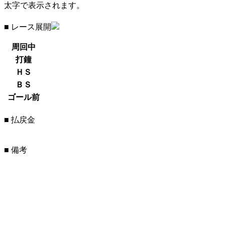
太字で表示されます。
■ レース展開
周回中
打鐘
ＨＳ
ＢＳ
ゴール前
■ 払戻金
■ 備考