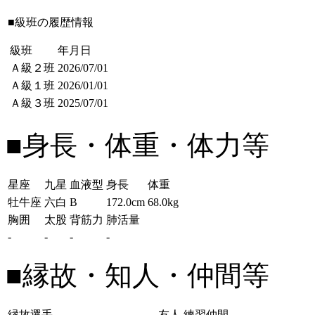
■級班の履歴情報
級班
年月日
Ａ級２班
2026/07/01
Ａ級１班
2026/01/01
Ａ級３班
2025/07/01
■身長・体重・体力等
星座
九星
血液型
身長
体重
牡牛座
六白
B
172.0cm
68.0kg
胸囲
太股
背筋力
肺活量
-
-
-
-
■縁故・知人・仲間等
縁故選手
友人
練習仲間