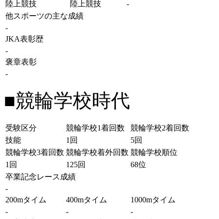
陸上競技
陸上競技
-
他スポーツの主な成績
-
JKA表彰歴
-
褒章表彰
-
■競輪学校時代
受験区分
競輪学校1着回数
競輪学校2着回数
技能
1回
5回
競輪学校3着回数
競輪学校着外回数
競輪学校順位
1回
125回
68位
卒業記念レース成績
-
200mタイム
400mタイム
1000mタイム
-
-
-