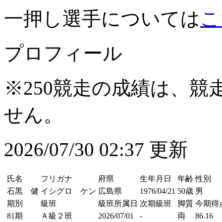
一押し選手については
こ
プロフィール
※250競走の成績は、
せん。
2026/07/30 02:37 更新
氏名
フリガナ
府県
生年月日
年齢
性別
石黒 健
イシグロ ケン
広島県
1976/04/21
50歳
男
期別
級班
級班所属日
次期級班
脚質
今期得
81期
Ａ級２班
2026/07/01
-
両
86.16