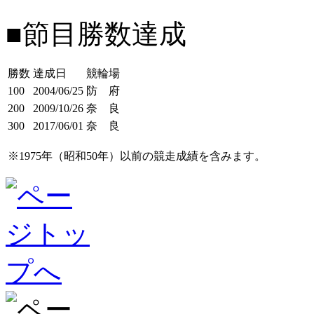
■節目勝数達成
勝数
達成日
競輪場
100
2004/06/25
防 府
200
2009/10/26
奈 良
300
2017/06/01
奈 良
※1975年（昭和50年）以前の競走成績を含みます。