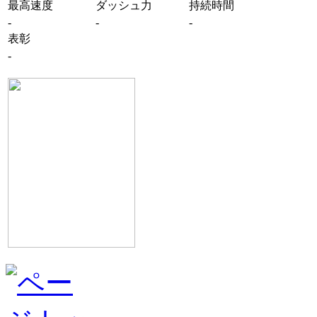
最高速度
ダッシュ力
持続時間
-
-
-
表彰
-