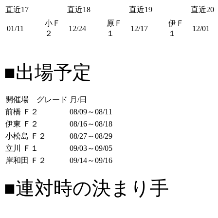
直近17
直近18
直近19
直近20
小Ｆ
原Ｆ
伊Ｆ
01/11
12/24
12/17
12/01
２
１
１
■出場予定
開催場 グレード
月/日
前橋 Ｆ２
08/09～08/11
伊東 Ｆ２
08/16～08/18
小松島 Ｆ２
08/27～08/29
立川 Ｆ１
09/03～09/05
岸和田 Ｆ２
09/14～09/16
■連対時の決まり手