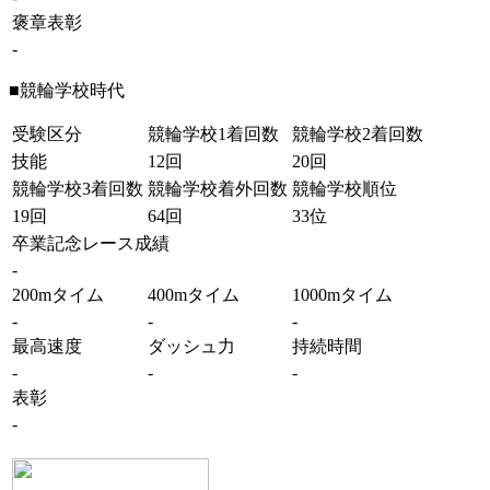
褒章表彰
-
■競輪学校時代
受験区分
競輪学校1着回数
競輪学校2着回数
技能
12回
20回
競輪学校3着回数
競輪学校着外回数
競輪学校順位
19回
64回
33位
卒業記念レース成績
-
200mタイム
400mタイム
1000mタイム
-
-
-
最高速度
ダッシュ力
持続時間
-
-
-
表彰
-