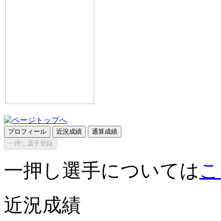
プロフィール
近況成績
通算成績
一押し選手登録
一押し選手については
こ
近況成績