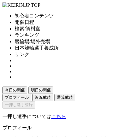
初心者コンテンツ
開催日程
検索/資料室
ランキング
競輪場/場外売場
日本競輪選手養成所
リンク
今日の開催
明日の開催
プロフィール
近況成績
通算成績
一押し選手登録
一押し選手については
こちら
プロフィール