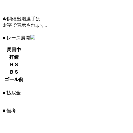
今開催出場選手は
太字で表示されます。
■ レース展開
周回中
打鐘
ＨＳ
ＢＳ
ゴール前
■ 払戻金
■ 備考