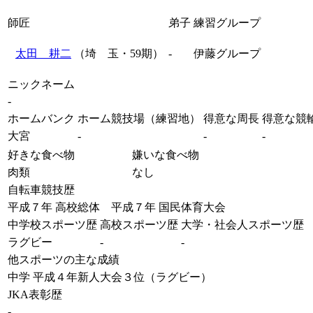
師匠
弟子
練習グループ
太田 耕二
（埼 玉・59期）
-
伊藤グループ
ニックネーム
-
ホームバンク
ホーム競技場（練習地）
得意な周長
得意な競
大宮
-
-
-
好きな食べ物
嫌いな食べ物
肉類
なし
自転車競技歴
平成７年 高校総体 平成７年 国民体育大会
中学校スポーツ歴
高校スポーツ歴
大学・社会人スポーツ歴
ラグビー
-
-
他スポーツの主な成績
中学 平成４年新人大会３位（ラグビー）
JKA表彰歴
-