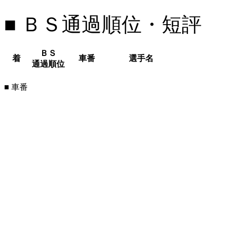
■ ＢＳ通過順位・短評
ＢＳ
着
車番
選手名
通過順位
■ 車番