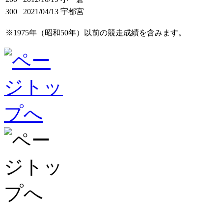
300
2021/04/13
宇都宮
※1975年（昭和50年）以前の競走成績を含みます。