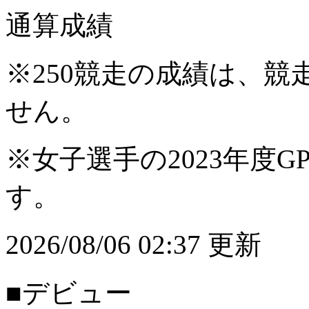
通算成績
※250競走の成績は、
せん。
※女子選手の2023年度G
す。
2026/08/06 02:37 更新
■デビュー