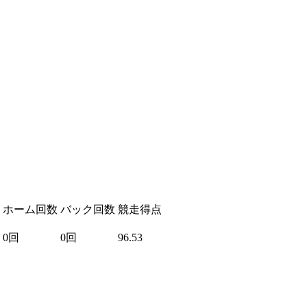
ホーム回数
バック回数
競走得点
0回
0回
96.53