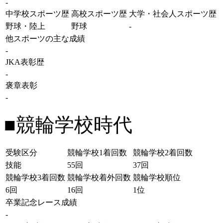
-
中学校スポーツ歴
高校スポーツ歴
大学・社会人スポーツ歴
野球・陸上
野球
-
他スポーツの主な成績
-
JKA表彰歴
-
褒章表彰
-
■競輪学校時代
受験区分
競輪学校1着回数
競輪学校2着回数
技能
55回
37回
競輪学校3着回数
競輪学校着外回数
競輪学校順位
6回
16回
1位
卒業記念レース成績
-