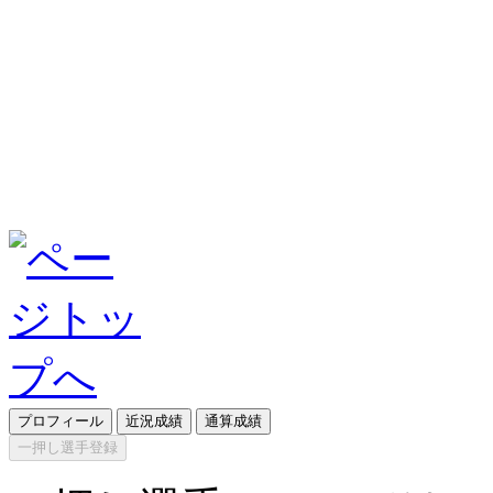
プロフィール
近況成績
通算成績
一押し選手登録