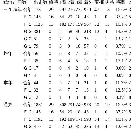
総出走回数
出走数
優勝
1着
2着
3着
着外
棄権
失格
勝率
～１昨年
合計
1781
29
297
276
232
920
47
18
16.6%
Ｆ２
145
16
54
29
18
43
1
0
37.2%
Ｆ１
1125
13
182
178
159
567
32
13
16.1%
Ｇ３
381
0
51
58
40
218
12
4
13.3%
Ｇ２
51
0
7
2
5
35
2
1
13.7%
Ｇ１
79
0
3
9
10
57
0
0
3.7%
昨年
合計
56
0
6
8
7
32
2
1
10.7%
Ｆ１
35
0
6
4
5
18
1
1
17.1%
Ｇ３
17
0
0
4
2
10
1
0
0.0%
Ｇ１
4
0
0
0
0
4
0
0
0.0%
本年
合計
44
0
5
7
10
21
1
0
11.3%
Ｆ１
32
0
4
7
7
13
1
0
12.5%
Ｇ３
12
0
1
0
3
8
0
0
8.3%
通算
合計
1881
29
308
291
249
973
50
19
16.3%
Ｆ２
145
16
54
29
18
43
1
0
37.2%
Ｆ１
1192
13
192
189
171
598
34
14
16.1%
Ｇ３
410
0
52
62
45
236
13
4
12.6%