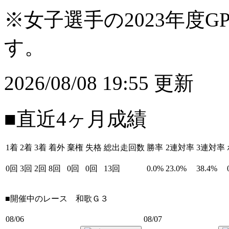
※女子選手の2023年度G
す。
2026/08/08 19:55 更新
■直近4ヶ月成績
1着
2着
3着
着外
棄権
失格
総出走回数
勝率
2連対率
3連対率
0回
3回
2回
8回
0回
0回
13回
0.0%
23.0%
38.4%
■開催中のレース
和歌Ｇ３
08/06
08/07