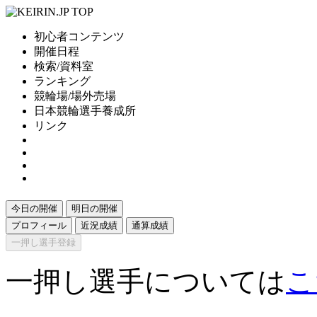
初心者コンテンツ
開催日程
検索/資料室
ランキング
競輪場/場外売場
日本競輪選手養成所
リンク
今日の開催
明日の開催
プロフィール
近況成績
通算成績
一押し選手登録
一押し選手については
こ