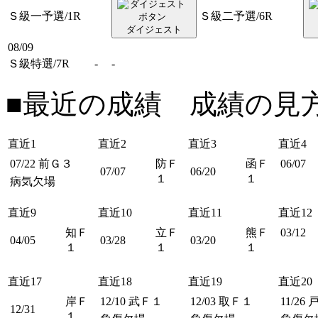
Ｓ級一予選/1R
Ｓ級二予選/6R
ダイジェスト
08/09
Ｓ級特選/7R
-
-
■最近の成績 成績の見
直近1
直近2
直近3
直近4
07/22
前Ｇ３
防Ｆ
函Ｆ
06/07
07/07
06/20
１
１
病気欠場
直近9
直近10
直近11
直近12
知Ｆ
立Ｆ
熊Ｆ
03/12
04/05
03/28
03/20
１
１
１
直近17
直近18
直近19
直近20
岸Ｆ
12/10
武Ｆ１
12/03
取Ｆ１
11/26
12/31
１