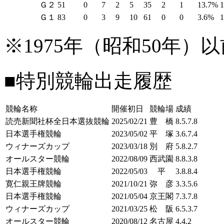
Ｇ２
51
0
7
2
5
35
2
1
13.7%
Ｇ１
83
0
3
9
10
61
0
0
3.6%
※1975年（昭和50年
■特別競輪出走履歴
競輪名称
開催初日
競輪場
成績
読売新聞社杯全日本選抜競輪
2025/02/21
豊 橋
8.5.7.8
日本選手権競輪
2023/05/02
平 塚
3.6.7.4
ウィナーズカップ
2023/03/18
別 府
5.8.2.7
オールスター競輪
2022/08/09
西武園
8.8.3.8
日本選手権競輪
2022/05/03
平
3.8.8.4
寛仁親王牌競輪
2021/10/21
弥 彦
3.3.5.6
日本選手権競輪
2021/05/04
京王閣
7.3.7.8
ウィナーズカップ
2021/03/25
松 阪
6.5.3.7
オールスター競輪
2020/08/12
名古屋
4.4.2