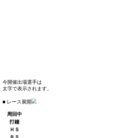
今開催出場選手は
太字で表示されます。
■ レース展開
周回中
打鐘
ＨＳ
ＢＳ