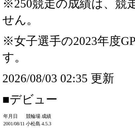
※250競走の成績は、
せん。
※女子選手の2023年度G
す。
2026/08/03 02:35 更新
■デビュー
年月日
競輪場
成績
2001/08/11
小松島
4.5.3