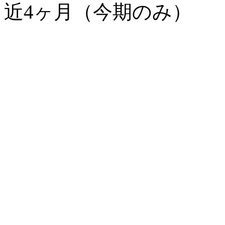
近4ヶ月（今期のみ）