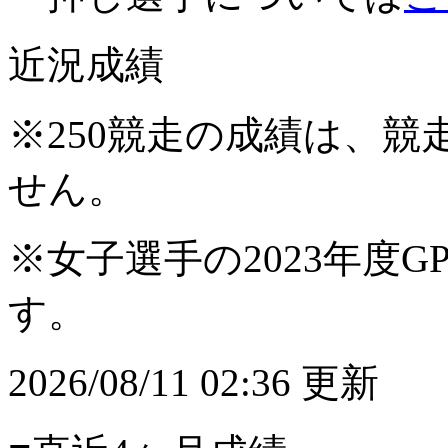
近況成績
※250競走の成績は、
せん。
※女子選手の2023年度G
す。
2026/08/11 02:36 更新