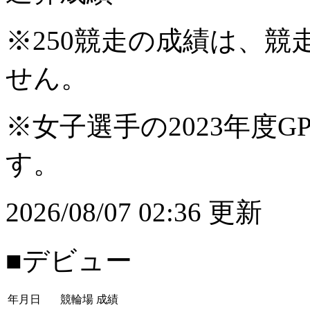
※250競走の成績は、
せん。
※女子選手の2023年度G
す。
2026/08/07 02:36 更新
■デビュー
年月日
競輪場
成績