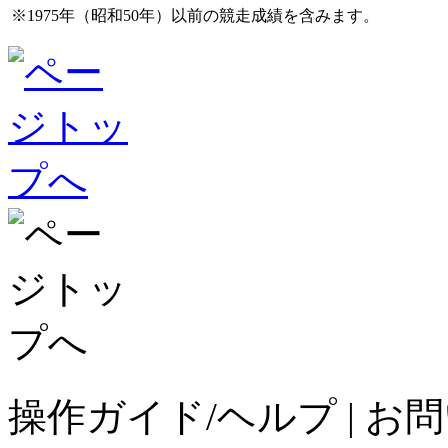
※1975年（昭和50年）以前の競走成績を含みます。
操作ガイド/ヘルプ
|
お問