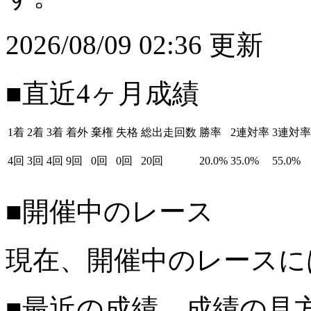
2026/08/09 02:36 更新
■直近4ヶ月成績
1着
2着
3着
着外
棄権
失格
総出走回数
勝率
2連対率
3連対率
4回
3回
4回
9回
0回
0回
20回
20.0%
35.0%
55.0%
■開催中のレース
現在、開催中のレースに
■最近の成績 成績の見