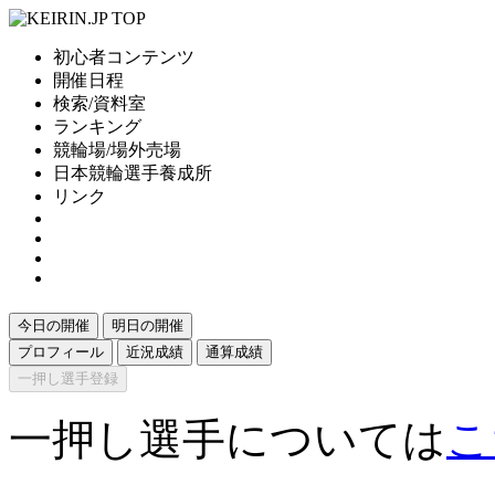
初心者コンテンツ
開催日程
検索/資料室
ランキング
競輪場/場外売場
日本競輪選手養成所
リンク
今日の開催
明日の開催
プロフィール
近況成績
通算成績
一押し選手登録
一押し選手については
こ