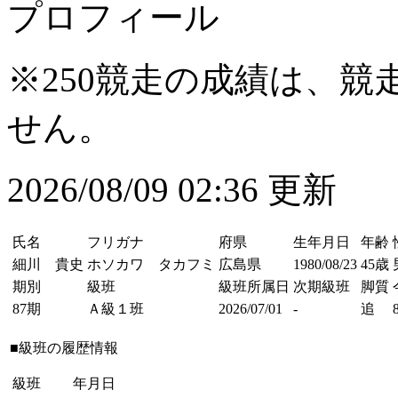
プロフィール
※250競走の成績は、
せん。
2026/08/09 02:36 更新
氏名
フリガナ
府県
生年月日
年齢
細川 貴史
ホソカワ タカフミ
広島県
1980/08/23
45歳
期別
級班
級班所属日
次期級班
脚質
87期
Ａ級１班
2026/07/01
-
追
■級班の履歴情報
級班
年月日