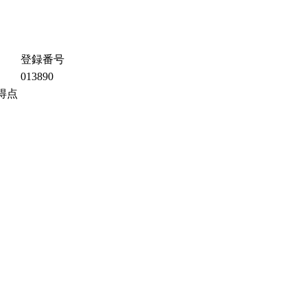
登録番号
013890
得点