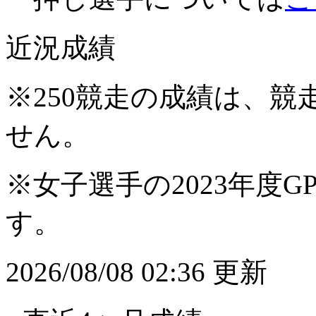
近況成績
※250競走の成績は、
せん。
※女子選手の2023年度G
す。
2026/08/08 02:36 更新