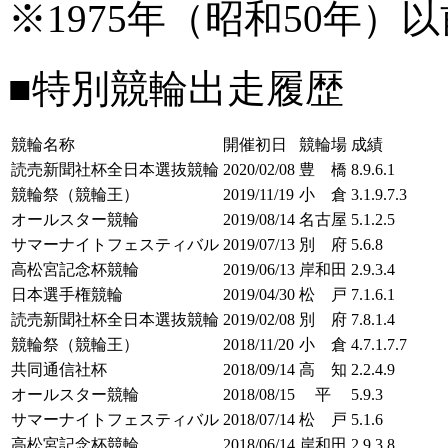
※1975年（昭和50年
■特別競輪出走履歴
競輪名称
開催初日
競輪場
成績
読売新聞社杯全日本選抜競輪
2020/02/08
豊 橋
8.9.6.1
競輪祭（競輪王）
2019/11/19
小 倉
3.1.9.7.3
オールスター競輪
2019/08/14
名古屋
5.1.2.5
サマーナイトフェスティバル
2019/07/13
別 府
5.6.8
高松宮記念杯競輪
2019/06/13
岸和田
2.9.3.4
日本選手権競輪
2019/04/30
松 戸
7.1.6.1
読売新聞社杯全日本選抜競輪
2019/02/08
別 府
7.8.1.4
競輪祭（競輪王）
2018/11/20
小 倉
4.7.1.7.7
共同通信社杯
2018/09/14
高 知
2.2.4.9
オールスター競輪
2018/08/15
平
5.9.3
サマーナイトフェスティバル
2018/07/14
松 戸
5.1.6
高松宮記念杯競輪
2018/06/14
岸和田
2.9.3.8