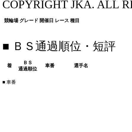
COPYRIGHT JKA. ALL R
競輪場
グレード
開催日
レース
種目
■ ＢＳ通過順位・短評
ＢＳ
着
車番
選手名
通過順位
■ 車番