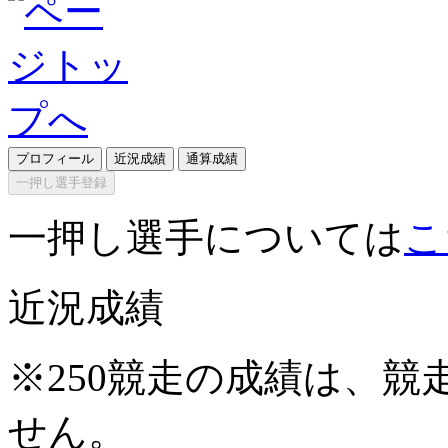
プロフィール
近況成績
通算成績
一押し選手登録
一押し選手については
こ
近況成績
※250競走の成績は、
せん。