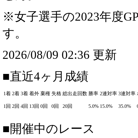
※女子選手の2023年度G
す。
2026/08/09 02:36 更新
■直近4ヶ月成績
1着
2着
3着
着外
棄権
失格
総出走回数
勝率
2連対率
3連対率
1回
2回
4回
13回
0回
0回
20回
5.0%
15.0%
35.0%
■開催中のレース