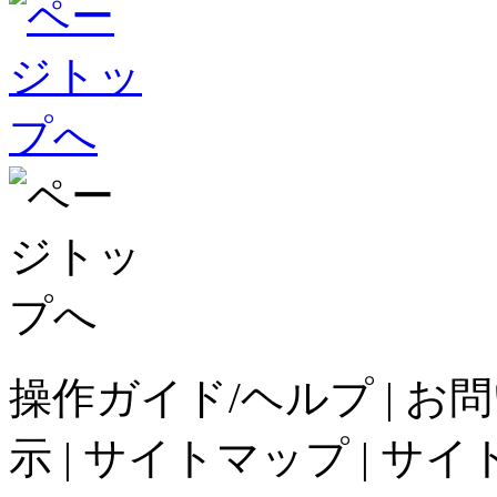
操作ガイド/ヘルプ
|
お問
示
|
サイトマップ
|
サイ