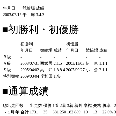
年月日
競輪場
成績
2003/07/15
平 塚
3.4.3
■初勝利・初優勝
初勝利
初優勝
年月日
競輪場
成績
年月日
競輪場
成績
Ｂ級
-
-
-
-
-
-
Ａ級
2003/07/31
西武園
2.1.5
2003/11/03
伊 東
1.1.1
Ｓ級
2005/04/02
高 知
1.8.8.4
2007/09/27
小 倉
2.1.1
特別競輪
2009/03/04
岸和田
1.失
-
-
-
■通算成績
総出走回数
出走数
優勝
1着
2着
3着
着外
棄権
失格
勝率
～１昨年
合計
1731
35
381
250
182
889
19
13
22.0%