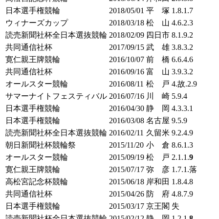
日本選手権競輪
2018/05/01
平 塚
1.8.1.7
ウィナーズカップ
2018/03/18
松 山
4.6.2.3
読売新聞社杯全日本選抜競輪
2018/02/09
四日市
8.1.9.2
共同通信社杯
2017/09/15
武 雄
3.8.3.2
寛仁親王牌競輪
2016/10/07
前 橋
6.6.4.6
共同通信社杯
2016/09/16
富 山
3.9.3.2
オールスター競輪
2016/08/11
松 戸
4.故.2.9
サマーナイトフェスティバル
2016/07/16
川 崎
5.9.4
日本選手権競輪
2016/04/30
静 岡
4.3.3.1
日本選手権競輪
2016/03/08
名古屋
9.5.9
読売新聞社杯全日本選抜競輪
2016/02/11
久留米
9.2.4.9
朝日新聞社杯競輪祭
2015/11/20
小 倉
8.6.1.3
オールスター競輪
2015/09/19
松 戸
2.1.1.
9
寛仁親王牌競輪
2015/07/17
弥 彦
1.7.1.落
高松宮記念杯競輪
2015/06/18
岸和田
1.8.4.8
共同通信社杯
2015/04/26
防 府
4.8.7.9
日本選手権競輪
2015/03/17
京王閣
失
読売新聞社杯全日本選抜競輪
2015/02/12
静 岡
1.2.1.
8