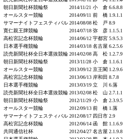
朝日新聞社杯競輪祭
2014/11/21
小 倉
6.6.8.8
オールスター競輪
2014/09/11
前 橋
1.9.1.1
サマーナイトフェスティバル
2014/08/08
松 戸
8.9
寛仁親王牌競輪
2014/07/18
弥 彦
1.1.5.1
高松宮記念杯競輪
2014/06/12
宇都宮
5.9.5.3
日本選手権競輪
2014/03/18
名古屋
6.2.5.6
読売新聞社杯全日本選抜競輪
2014/02/08
高 松
1.2.7.9
朝日新聞社杯競輪祭
2013/11/28
小 倉
1.1.6.1
オールスター競輪
2013/09/12
京王閣
1.2.9.6
高松宮記念杯競輪
2013/06/13
岸和田
8.7.8
日本選手権競輪
2013/03/19
立 川
6.落
読売新聞社杯全日本選抜競輪
2013/02/08
松 山
2.7.1.1
朝日新聞社杯競輪祭
2012/11/29
小 倉
2.3.9.5
オールスター競輪
2012/09/13
前 橋
1.落
サマーナイトフェスティバル
2012/08/17
四日市
2.9
高松宮記念杯競輪
2012/06/14
函 館
1.1.6.9
共同通信社杯
2012/04/27
名古屋
2.1.9.8