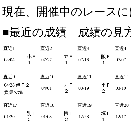
現在、開催中のレースに
■最近の成績 成績の見
直近1
直近2
直近3
直近4
小Ｆ
立Ｆ
阪Ｆ
08/04
07/27
07/16
07/07
１
１
１
直近9
直近10
直近11
直近12
04/28
伊Ｆ２
垣Ｆ
平Ｆ
04/01
03/19
03/10
２
２
負傷欠場
直近17
直近18
直近19
直近20
別Ｆ
園Ｆ
塚Ｆ
01/20
01/08
12/28
12/17
２
２
１