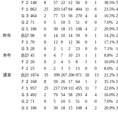
Ｆ２
148
8
57
22
12
56
0
1
38.5%
Ｆ１
862
25
203
147
94
404
11
6
23.5%
Ｇ３
464
2
77
53
56
270
4
4
16.5%
Ｇ２
71
0
5
10
5
51
0
0
7.0%
Ｇ１
186
0
39
18
15
108
4
2
20.9%
昨年
合計
98
0
14
10
14
59
0
1
14.2%
Ｆ１
70
0
12
9
12
36
0
1
17.1%
Ｇ３
28
0
2
1
2
23
0
0
7.1%
本年
合計
45
0
4
7
10
23
1
1
8.8%
Ｆ２
20
0
2
4
5
8
1
1
10.0%
Ｆ１
25
0
2
3
5
15
0
0
8.0%
通算
合計
1874
35
399
267
206
971
20
15
21.2%
Ｆ２
168
8
59
26
17
64
1
2
35.1%
Ｆ１
957
25
217
159
111
455
11
7
22.6%
Ｇ３
492
2
79
54
58
293
4
4
16.0%
Ｇ２
71
0
5
10
5
51
0
0
7.0%
Ｇ１
186
0
39
18
15
108
4
2
20.9%