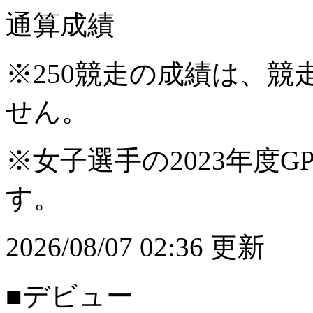
通算成績
※250競走の成績は、
せん。
※女子選手の2023年度G
す。
2026/08/07 02:36 更新
■デビュー