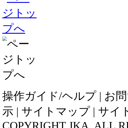
操作ガイド/ヘルプ
|
お問
示
|
サイトマップ
|
サイ
COPYRIGHT JKA. ALL R