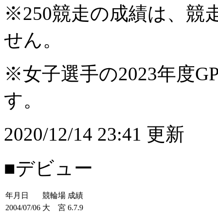
※250競走の成績は、
せん。
※女子選手の2023年度G
す。
2020/12/14 23:41 更新
■デビュー
年月日
競輪場
成績
2004/07/06
大 宮
6.7.9