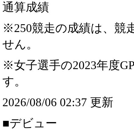
通算成績
※250競走の成績は、
せん。
※女子選手の2023年度G
す。
2026/08/06 02:37 更新
■デビュー