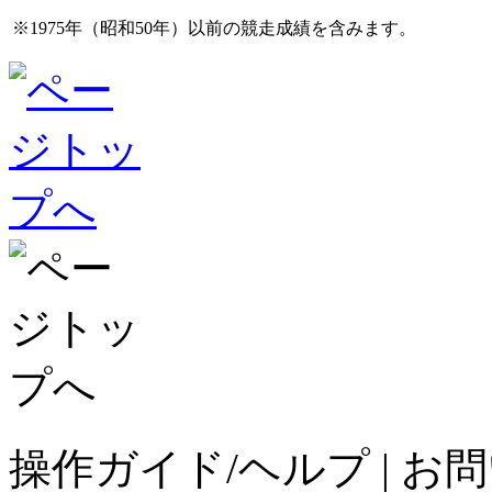
※1975年（昭和50年）以前の競走成績を含みます。
操作ガイド/ヘルプ
|
お問