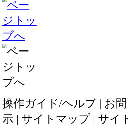
操作ガイド/ヘルプ
|
お問
示
|
サイトマップ
|
サイ