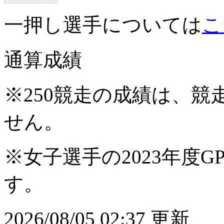
一押し選手については
こ
通算成績
※250競走の成績は、
せん。
※女子選手の2023年度G
す。
2026/08/05 02:37 更新