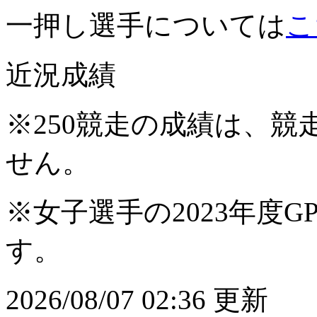
一押し選手については
こ
近況成績
※250競走の成績は、
せん。
※女子選手の2023年度G
す。
2026/08/07 02:36 更新