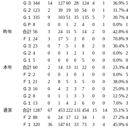
Ｇ３
344
14
127
60
28
124
4
1
36.9%
Ｇ２
123
2
39
19
10
54
0
1
31.7%
Ｇ１
335
9
103
51
35
135
5
7
30.7%
ＧＰ
8
0
0
1
2
4
0
1
0.0%
昨年
合計
56
3
24
11
5
14
2
0
42.8%
Ｆ１
24
3
17
5
2
0
0
0
70.8%
Ｇ３
23
0
7
5
1
8
2
0
30.4%
Ｇ２
4
0
0
1
2
1
0
0
0.0%
Ｇ１
5
0
0
0
0
5
0
0
0.0%
本年
合計
60
2
14
13
11
22
0
0
23.3%
Ｆ２
2
0
0
1
0
1
0
0
0.0%
Ｆ１
21
2
8
5
3
5
0
0
38.0%
Ｇ３
16
0
4
2
3
7
0
0
25.0%
Ｇ２
8
0
1
1
3
3
0
0
12.5%
Ｇ１
13
0
1
4
2
6
0
0
7.6%
通算
合計
1287
67
453
222
131
454
15
14
35.1%
Ｆ２
88
6
24
17
12
34
1
0
27.2%
Ｆ１
320
36
147
61
33
73
3
4
45.9%