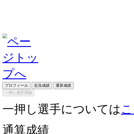
プロフィール
近況成績
通算成績
一押し選手登録
一押し選手については
こ
通算成績