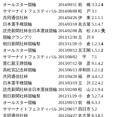
オールスター競輪
2014/09/11
前 橋
3.3.2.
4
サマーナイトフェスティバル
2014/08/08
松 戸
3.1
共同通信社杯
2014/04/26
伊 東
2.1.1.
1
日本選手権競輪
2014/03/18
名古屋
5.1.4.7
読売新聞社杯全日本選抜競輪
2014/02/08
高 松
2.8.1.
失
競輪グランプリ
2013/12/30
立 川
9
朝日新聞社杯競輪祭
2013/11/28
小 倉
1.2.3.
4
オールスター競輪
2013/09/12
京王閣
1.5.1.
2
サマーナイトフェスティバル
2013/08/02
平
7.1
寛仁親王牌競輪
2013/07/12
弥 彦
9.1.4.2
高松宮記念杯競輪
2013/06/13
岸和田
1.2.1.
2
共同通信社杯
2013/04/26
福 井
4.4.1.2
日本選手権競輪
2013/03/19
立 川
2.2.4.2
読売新聞社杯全日本選抜競輪
2013/02/08
松 山
2.1.9.4
朝日新聞社杯競輪祭
2012/11/29
小 倉
5.2.7.4
オールスター競輪
2012/09/13
前 橋
6.3.3
サマーナイトフェスティバル
2012/08/17
四日市
5.2
共同通信社杯
2012/04/27
名古屋
8.3.8.5