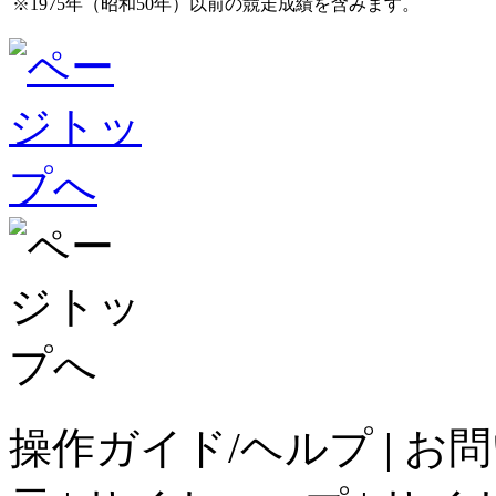
※1975年（昭和50年）以前の競走成績を含みます。
操作ガイド/ヘルプ
|
お問