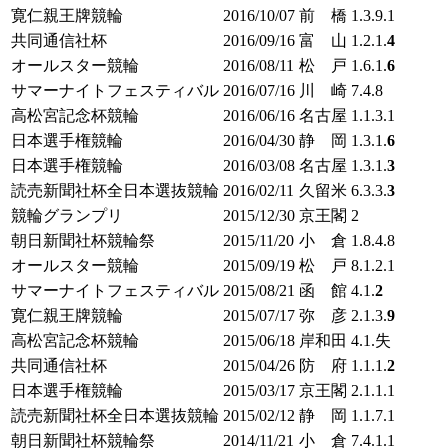
寛仁親王牌競輪
2016/10/07
前 橋
1.3.9.1
共同通信社杯
2016/09/16
富 山
1.2.1.
4
オールスター競輪
2016/08/11
松 戸
1.6.1.
6
サマーナイトフェスティバル
2016/07/16
川 崎
7.4.8
高松宮記念杯競輪
2016/06/16
名古屋
1.1.3.
1
日本選手権競輪
2016/04/30
静 岡
1.3.1.
6
日本選手権競輪
2016/03/08
名古屋
1.3.1.
3
読売新聞社杯全日本選抜競輪
2016/02/11
久留米
6.3.3.
3
競輪グランプリ
2015/12/30
京王閣
2
朝日新聞社杯競輪祭
2015/11/20
小 倉
1.8.4.8
オールスター競輪
2015/09/19
松 戸
8.1.2.
1
サマーナイトフェスティバル
2015/08/21
函 館
4.1.
2
寛仁親王牌競輪
2015/07/17
弥 彦
2.1.3.
9
高松宮記念杯競輪
2015/06/18
岸和田
4.1.失
共同通信社杯
2015/04/26
防 府
1.1.1.
2
日本選手権競輪
2015/03/17
京王閣
2.1.1.
1
読売新聞社杯全日本選抜競輪
2015/02/12
静 岡
1.1.7.1
朝日新聞社杯競輪祭
2014/11/21
小 倉
7.4.1.1