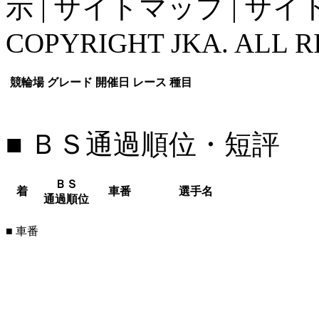
示
|
サイトマップ
|
サイ
COPYRIGHT JKA. ALL R
競輪場
グレード
開催日
レース
種目
■ ＢＳ通過順位・短評
ＢＳ
着
車番
選手名
通過順位
■ 車番