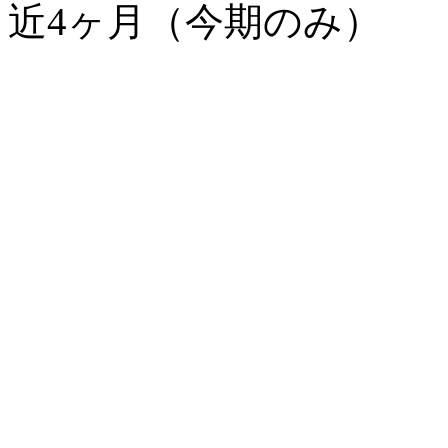
近4ヶ月（今期のみ）