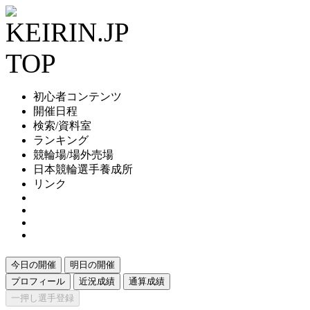
初心者コンテンツ
開催日程
検索/資料室
ランキング
競輪場/場外売場
日本競輪選手養成所
リンク
今日の開催
明日の開催
プロフィール
近況成績
通算成績
一押し選手登録