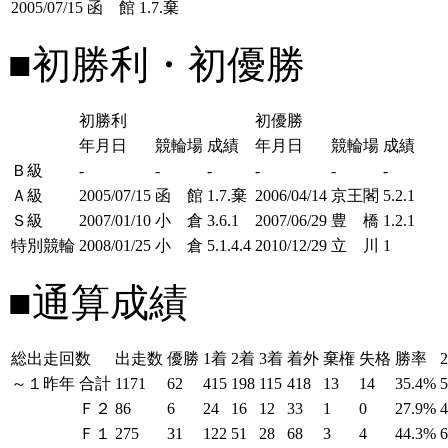
2005/07/15
函 館
1.7.棄
■初勝利・初優勝
初勝利
初優勝
年月日
競輪場
成績
年月日
競輪場
成績
Ｂ級
-
-
-
-
-
-
Ａ級
2005/07/15
函 館
1.7.棄
2006/04/14
京王閣
5.2.1
Ｓ級
2007/01/10
小 倉
3.6.1
2007/06/29
豊 橋
1.2.1
特別競輪
2008/01/25
小 倉
5.1.4.4
2010/12/29
立 川
1
■通算成績
総出走回数
出走数
優勝
1着
2着
3着
着外
棄権
失格
勝率
～１昨年
合計
1171
62
415
198
115
418
13
14
35.4%
Ｆ２
86
6
24
16
12
33
1
0
27.9%
Ｆ１
275
31
122
51
28
68
3
4
44.3%