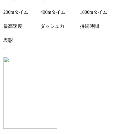
-
200mタイム
400mタイム
1000mタイム
-
-
-
最高速度
ダッシュ力
持続時間
-
-
-
表彰
-