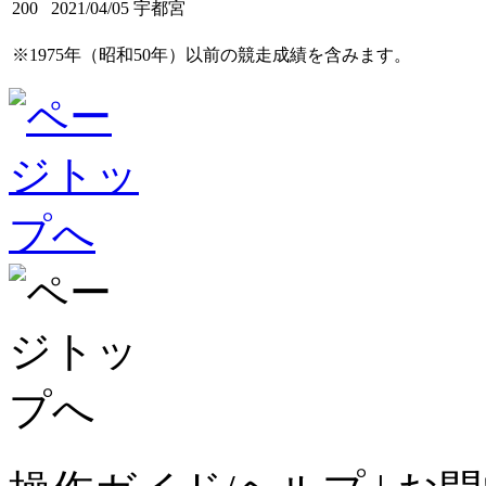
200
2021/04/05
宇都宮
※1975年（昭和50年）以前の競走成績を含みます。