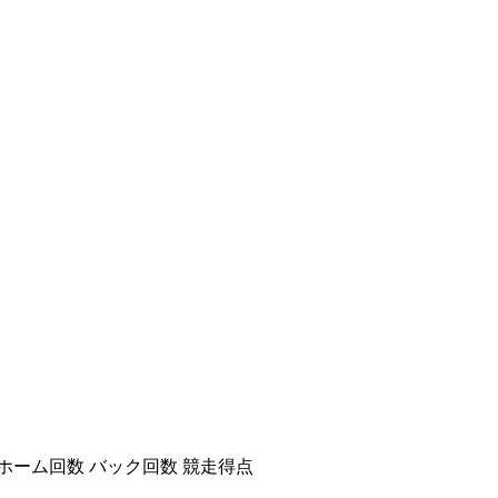
ホーム回数
バック回数
競走得点