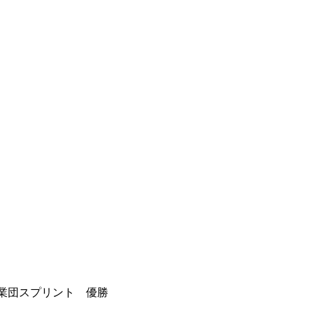
業団スプリント 優勝