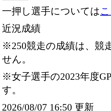
一押し選手については
こ
近況成績
※250競走の成績は、
せん。
※女子選手の2023年度G
す。
2026/08/07 16:50 更新