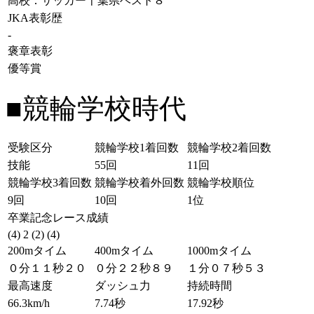
高校：サッカー千葉県ベスト８
JKA表彰歴
-
褒章表彰
優等賞
■競輪学校時代
受験区分
競輪学校1着回数
競輪学校2着回数
技能
55回
11回
競輪学校3着回数
競輪学校着外回数
競輪学校順位
9回
10回
1位
卒業記念レース成績
(4) 2 (2) (4)
200mタイム
400mタイム
1000mタイム
０分１１秒２０
０分２２秒８９
１分０７秒５３
最高速度
ダッシュ力
持続時間
66.3km/h
7.74秒
17.92秒