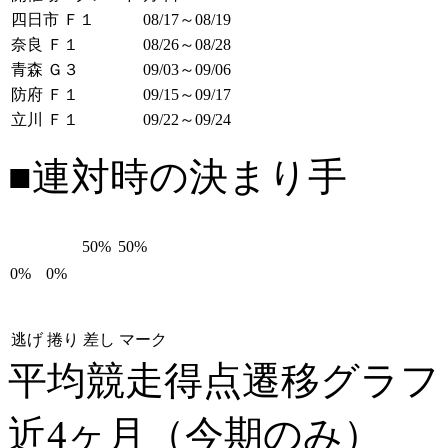
四日市 Ｆ１
08/17～08/19
奈良 Ｆ１
08/26～08/28
青森 Ｇ３
09/03～09/06
防府 Ｆ１
09/15～09/17
立川 Ｆ１
09/22～09/24
■連対時の決まり手
50%
50%
0%
0%
逃げ
捲り
差し
マーク
平均競走得点遷移グラ
近4ヶ月（今期のみ）