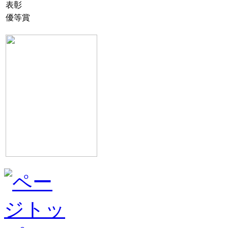
表彰
優等賞