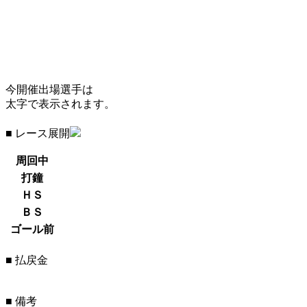
今開催出場選手は
太字で表示されます。
■ レース展開
周回中
打鐘
ＨＳ
ＢＳ
ゴール前
■ 払戻金
■ 備考