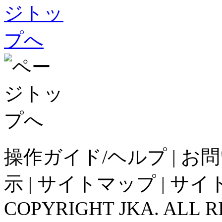
操作ガイド/ヘルプ
|
お問
示
|
サイトマップ
|
サイ
COPYRIGHT JKA. ALL R