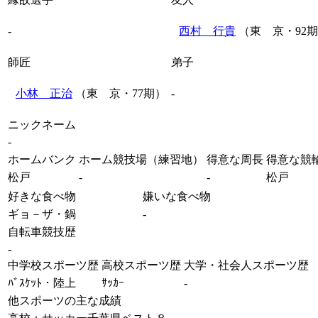
-
西村 行貴
（東 京・92
師匠
弟子
小林 正治
（東 京・77期）
-
ニックネーム
-
ホームバンク
ホーム競技場（練習地）
得意な周長
得意な競
松戸
-
-
松戸
好きな食べ物
嫌いな食べ物
ギョ－ザ・鍋
-
自転車競技歴
-
中学校スポーツ歴
高校スポーツ歴
大学・社会人スポーツ歴
ﾊﾞｽｹｯﾄ・陸上
ｻｯｶｰ
-
他スポーツの主な成績