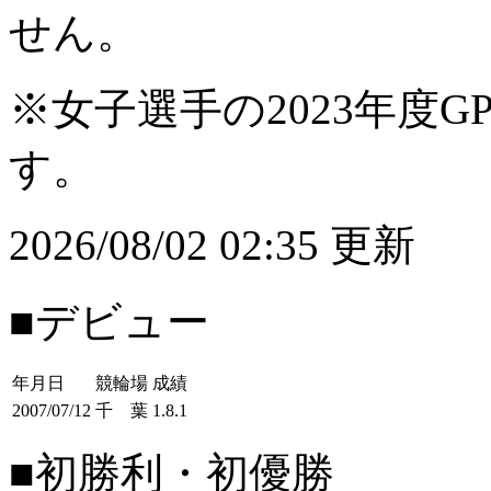
せん。
※女子選手の2023年度G
す。
2026/08/02 02:35 更新
■デビュー
年月日
競輪場
成績
2007/07/12
千 葉
1.8.1
■初勝利・初優勝