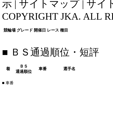
示
|
サイトマップ
|
サイ
COPYRIGHT JKA. ALL R
競輪場
グレード
開催日
レース
種目
■ ＢＳ通過順位・短評
ＢＳ
着
車番
選手名
通過順位
■ 車番