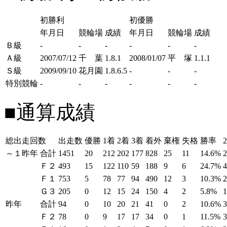
初勝利
初優勝
年月日
競輪場
成績
年月日
競輪場
成績
Ｂ級
-
-
-
-
-
-
Ａ級
2007/07/12
千 葉
1.8.1
2008/01/07
平 塚
1.1.1
Ｓ級
2009/09/10
花月園
1.8.6.5
-
-
-
特別競輪
-
-
-
-
-
-
■通算成績
総出走回数
出走数
優勝
1着
2着
3着
着外
棄権
失格
勝率
～１昨年
合計
1451
20
212
202
177
828
25
11
14.6%
Ｆ２
493
15
122
110
59
188
9
6
24.7%
Ｆ１
753
5
78
77
94
490
12
3
10.3%
Ｇ３
205
0
12
15
24
150
4
2
5.8%
昨年
合計
94
0
10
20
21
41
0
2
10.6%
Ｆ２
78
0
9
17
17
34
0
1
11.5%