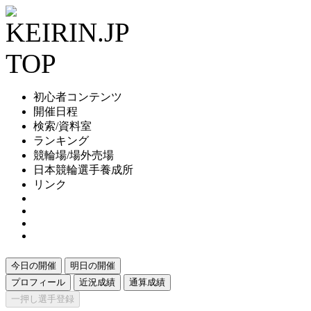
初心者コンテンツ
開催日程
検索/資料室
ランキング
競輪場/場外売場
日本競輪選手養成所
リンク
今日の開催
明日の開催
プロフィール
近況成績
通算成績
一押し選手登録