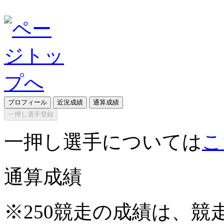
プロフィール
近況成績
通算成績
一押し選手登録
一押し選手については
こ
通算成績
※250競走の成績は、