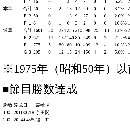
Ｆ１
16
0
1
3
4
7
0
1
6.2%
本年
合計
56
0
2
13
12
29
0
0
3.5%
Ｆ２
50
0
1
13
9
27
0
0
2.0%
Ｆ１
6
0
1
0
3
2
0
0
16.6%
通算
合計
1601
20
224
235
210
898
25
13
13.9%
Ｆ２
621
15
132
140
85
249
9
7
21.2%
Ｆ１
775
5
80
80
101
499
12
4
10.3%
Ｇ３
205
0
12
15
24
150
4
2
5.8%
※1975年（昭和50年
■節目勝数達成
勝数
達成日
競輪場
100
2011/06/18
京王閣
200
2024/04/25
福 井