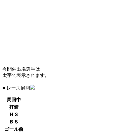
今開催出場選手は
太字で表示されます。
■ レース展開
周回中
打鐘
ＨＳ
ＢＳ
ゴール前