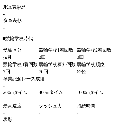
-
JKA表彰歴
-
褒章表彰
-
■競輪学校時代
受験区分
競輪学校1着回数
競輪学校2着回数
技能
2回
3回
競輪学校3着回数
競輪学校着外回数
競輪学校順位
7回
70回
62位
卒業記念レース成績
-
200mタイム
400mタイム
1000mタイム
-
-
-
最高速度
ダッシュ力
持続時間
-
-
-
表彰
-