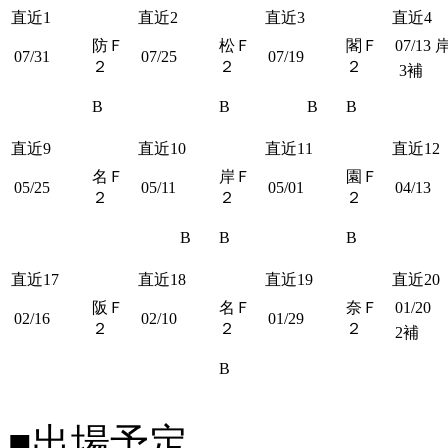
直近1
直近2
直近3
直近4
防Ｆ
松Ｆ
閣Ｆ
07/13
07/31
07/25
07/19
２
２
２
3補
B
B
B
B
直近9
直近10
直近11
直近12
名Ｆ
岸Ｆ
園Ｆ
05/25
05/11
05/01
04/13
２
２
２
B
B
B
直近17
直近18
直近19
直近20
阪Ｆ
名Ｆ
奈Ｆ
01/20
02/16
02/10
01/29
２
２
２
2補
B
■出場予定