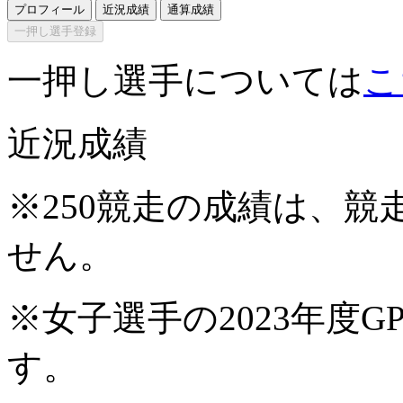
プロフィール
近況成績
通算成績
一押し選手登録
一押し選手については
こ
近況成績
※250競走の成績は、
せん。
※女子選手の2023年度G
す。