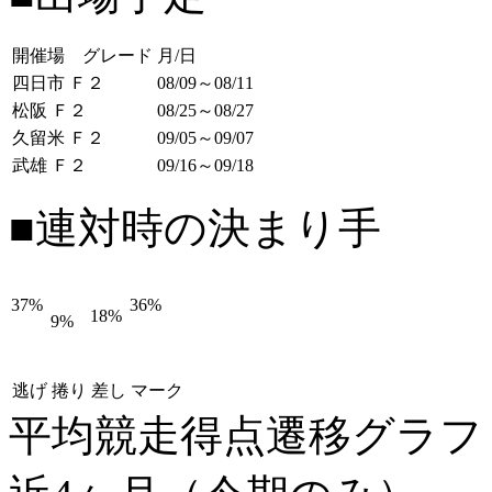
開催場 グレード
月/日
四日市 Ｆ２
08/09～08/11
松阪 Ｆ２
08/25～08/27
久留米 Ｆ２
09/05～09/07
武雄 Ｆ２
09/16～09/18
■連対時の決まり手
37%
36%
18%
9%
逃げ
捲り
差し
マーク
平均競走得点遷移グラ