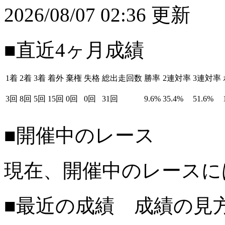
2026/08/07 02:36 更新
■直近4ヶ月成績
1着
2着
3着
着外
棄権
失格
総出走回数
勝率
2連対率
3連対率
3回
8回
5回
15回
0回
0回
31回
9.6%
35.4%
51.6%
■開催中のレース
現在、開催中のレースに
■最近の成績 成績の見