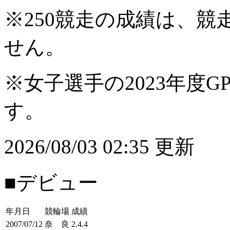
※250競走の成績は、
せん。
※女子選手の2023年度G
す。
2026/08/03 02:35 更新
■デビュー
年月日
競輪場
成績
2007/07/12
奈 良
2.4.4