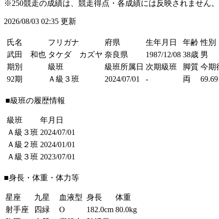
※250競走の成績は、競走得点・各成績には反映されません。
2026/08/03 02:35 更新
氏名
フリガナ
府県
生年月日
年齢
性別
武田 和也
タケダ カズヤ
奈良県
1987/12/08
38歳
男
期別
級班
級班所属日
次期級班
脚質
今期
92期
Ａ級３班
2024/07/01
-
両
69.69
■級班の履歴情報
級班
年月日
Ａ級３班
2024/07/01
Ａ級２班
2024/01/01
Ａ級３班
2023/07/01
■身長・体重・体力等
星座
九星
血液型
身長
体重
射手座
四緑
O
182.0cm
80.0kg