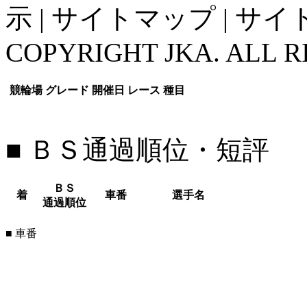
示
|
サイトマップ
|
サイ
COPYRIGHT JKA. ALL R
競輪場
グレード
開催日
レース
種目
■ ＢＳ通過順位・短評
ＢＳ
着
車番
選手名
通過順位
■ 車番