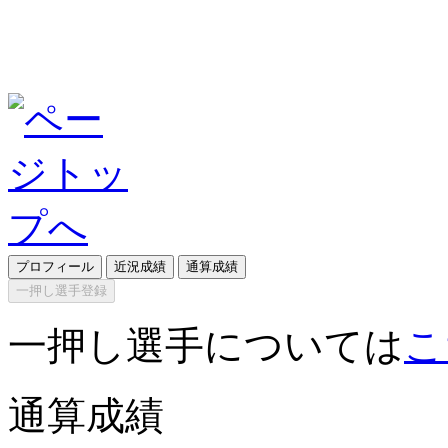
プロフィール
近況成績
通算成績
一押し選手登録
一押し選手については
こ
通算成績