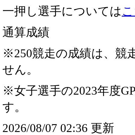
一押し選手については
こ
通算成績
※250競走の成績は、
せん。
※女子選手の2023年度G
す。
2026/08/07 02:36 更新