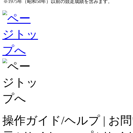
※1975年（昭和50年）以前の競走成績を含みます。
操作ガイド/ヘルプ
|
お問